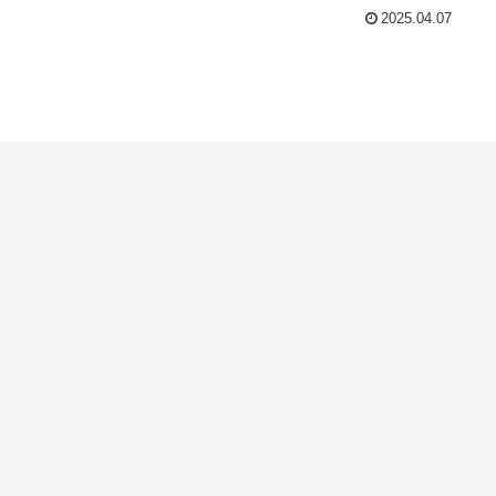
2025.04.07