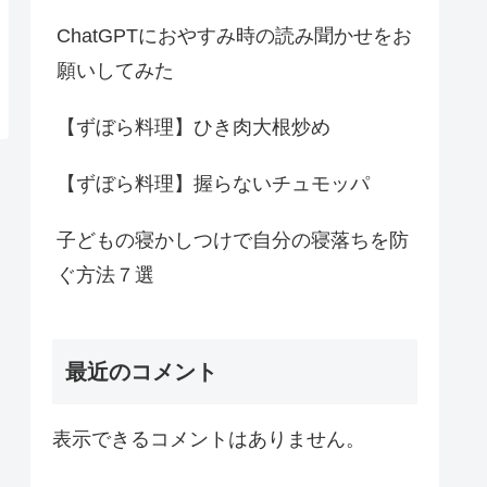
ChatGPTにおやすみ時の読み聞かせをお
願いしてみた
【ずぼら料理】ひき肉大根炒め
【ずぼら料理】握らないチュモッパ
子どもの寝かしつけで自分の寝落ちを防
ぐ方法７選
最近のコメント
表示できるコメントはありません。