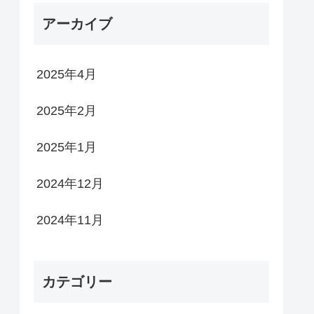
アーカイブ
2025年4月
2025年2月
2025年1月
2024年12月
2024年11月
カテゴリー