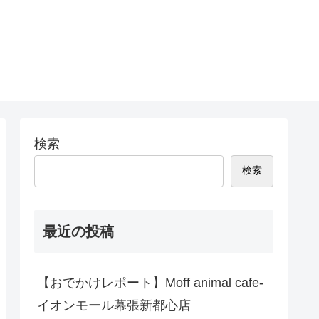
検索
検索
最近の投稿
【おでかけレポート】Moff animal cafe-
イオンモール幕張新都心店