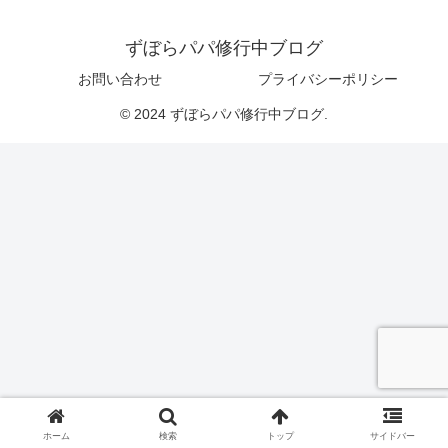
ずぼらパパ修行中ブログ
お問い合わせ
プライバシーポリシー
© 2024 ずぼらパパ修行中ブログ.
ホーム
検索
トップ
サイドバー